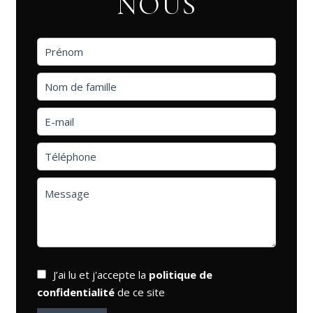
NOUS
J’ai lu et j'accepte la
politique de
confidentialité
de ce site