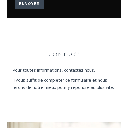
ENVOYER
CONTACT
Pour toutes informations, contactez nous.
Il vous suffit de compléter ce formulaire et nous
ferons de notre mieux pour y répondre au plus vite.