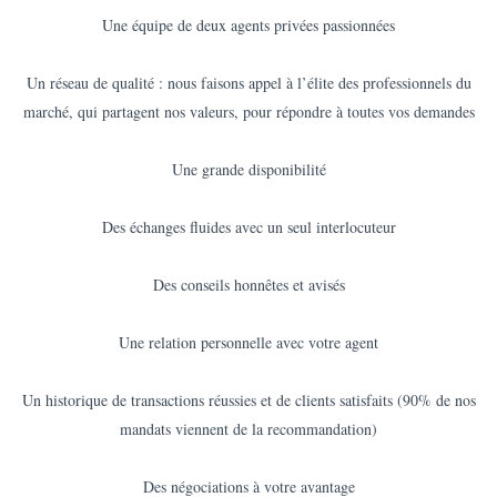
Une équipe de deux agents privées passionnées
Un réseau de qualité : nous faisons appel à l’élite des professionnels du
marché, qui partagent nos valeurs, pour répondre à toutes vos demandes
Une grande disponibilité
Des échanges fluides avec un seul interlocuteur
Des conseils honnêtes et avisés
Une relation personnelle avec votre agent
Un historique de transactions réussies et de clients satisfaits (90% de nos
mandats viennent de la recommandation)
Des négociations à votre avantage