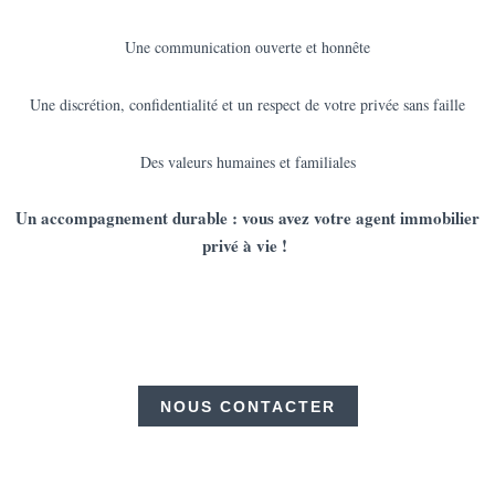
Une communication ouverte et honnête
Une discrétion, confidentialité et un respect de votre privée sans faille
Des valeurs humaines et familiales
Un accompagnement durable : vous avez votre agent immobilier
privé à vie !
NOUS CONTACTER