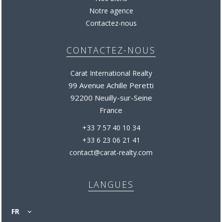
Notre agence
Contactez-nous
CONTACTEZ-NOUS
Carat International Realty
99 Avenue Achille Peretti
92200 Neuilly-sur-Seine
France
+33 7 57 40 10 34
+33 6 23 06 21 41
contact@carat-realty.com
LANGUES
FR