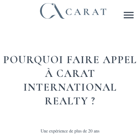
POURQUOI FAIRE APPEL
À CARAT
INTERNATIONAL
REALTY ?
Une expérience de plus de 20 ans