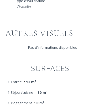
Type d'eau chaude
Chaudière
AUTRES VISUELS
Pas d'informations disponibles
SURFACES
1 Entrée
13 m²
1 Séjour/cuisine
30 m²
1 Dégagement
8 m²