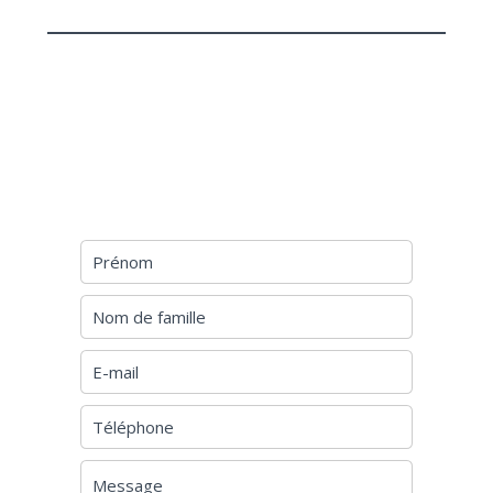
DEMANDE
D'INFORMATIONS
SUPPLÉMENTAIRES