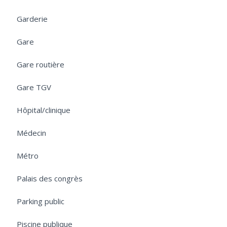
Garderie
Gare
Gare routière
Gare TGV
Hôpital/clinique
Médecin
Métro
Palais des congrès
Parking public
Piscine publique