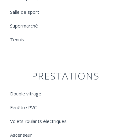
Salle de sport
Supermarché
Tennis
PRESTATIONS
Double vitrage
Fenêtre PVC
Volets roulants électriques
Ascenseur