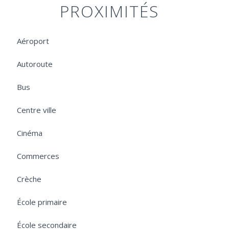
PROXIMITÉS
Aéroport
Autoroute
Bus
Centre ville
Cinéma
Commerces
Crèche
École primaire
École secondaire