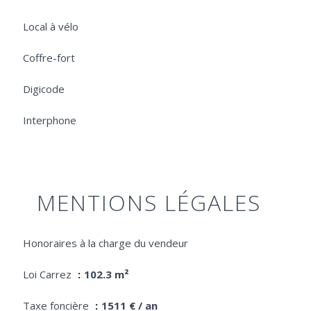
Local à vélo
Coffre-fort
Digicode
Interphone
MENTIONS LÉGALES
Honoraires à la charge du vendeur
Loi Carrez
102.3 m²
Taxe foncière
1511 € / an