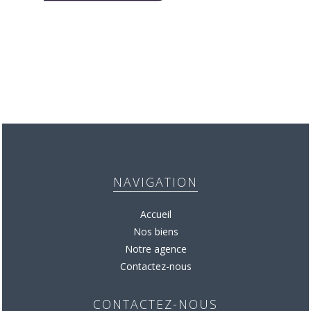
NAVIGATION
Accueil
Nos biens
Notre agence
Contactez-nous
CONTACTEZ-NOUS