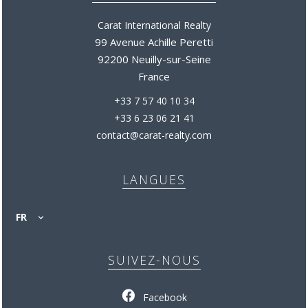
Carat International Realty
99 Avenue Achille Peretti
92200 Neuilly-sur-Seine
France
+33 7 57 40 10 34
+33 6 23 06 21 41
contact@carat-realty.com
LANGUES
FR
SUIVEZ-NOUS
Facebook