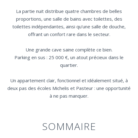
La partie nuit distribue quatre chambres de belles
proportions, une salle de bains avec toilettes, des
toilettes indépendantes, ainsi qu’une salle de douche,
offrant un confort rare dans le secteur.
Une grande cave saine complète ce bien.
Parking en sus : 25 000 €, un atout précieux dans le
quartier.
Un appartement clair, fonctionnel et idéalement situé, à
deux pas des écoles Michelis et Pasteur : une opportunité
à ne pas manquer.
SOMMAIRE