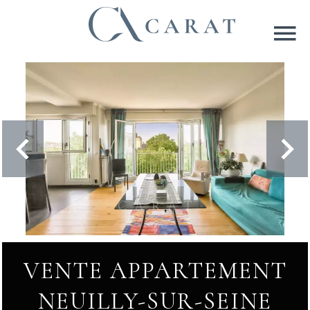
VENTE APPARTEMENT
NEUILLY-SUR-SEINE