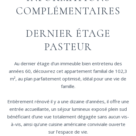
COMPLÉMENTAIRES
DERNIER ÉTAGE
PASTEUR
Au dernier étage d’un immeuble bien entretenu des
années 60, découvrez cet appartement familial de 102,3
m², au plan parfaitement optimisé, idéal pour une vie de
famille.
Entièrement rénové il y a une dizaine d’années, il offre une
entrée accueillante, un séjour lumineux exposé plein sud
bénéficiant d’une vue totalement dégagée sans aucun vis-
à-vis, ainsi qu’une cuisine américaine conviviale ouverte
sur l’espace de vie.