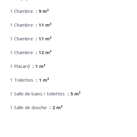
1 Chambre
9 m²
1 Chambre
11 m²
1 Chambre
11 m²
1 Chambre
12 m²
1 Placard
1 m²
1 Toilettes
1 m²
1 Salle de bains / toilettes
5 m²
1 Salle de douche
2 m²