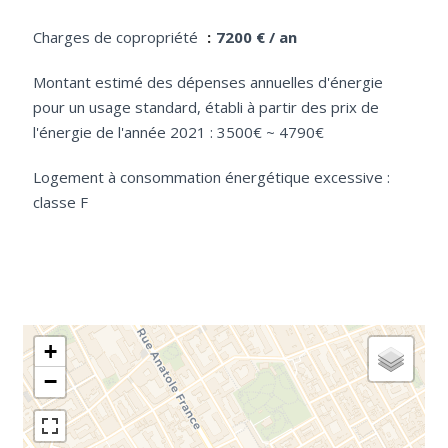
Charges de copropriété
7200 € / an
Montant estimé des dépenses annuelles d'énergie
pour un usage standard, établi à partir des prix de
l'énergie de l'année 2021 : 3500€ ~ 4790€
Logement à consommation énergétique excessive :
classe F
+
−